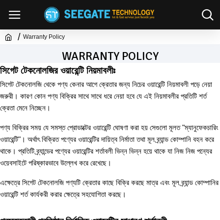
Warranty Policy
WARRANTY POLICY
সিগেট টেকনোলজির ওয়ারেন্টি নিয়মাবলীঃ
সিগেট টেকনোলজি থেকে পণ্য কেনার আগে ক্রেতার জন্য নিচের ওয়ারেন্টি নিয়মাবলী পড়ে নেয়া
জরুরী। কারণ কোন পণ্য বিক্রির সাথে সাথে ধরে নেয়া হবে যে এই নিয়মাবলীর প্রতিটি শর্ত
ক্রেতা মেনে নিচ্ছেন।
পণ্য বিক্রির সময় যে সমস্ত প্রোডাক্টের ওয়ারেন্টি ঘোষণা করা হয় সেগুলো মূলত "ম্যানুফেকচারিং
ওয়ারেন্টি"। অর্থাৎ বিক্রিত পণ্যের ওয়ারেন্টির দায়িত্ব নির্মাতা তথা মূল ব্র্যান্ড কোম্পানি বহন করে
থাকে। প্রতিটি ব্র্যান্ডের পণ্যের ওয়ারেন্টির শর্তাবলী ভিন্ন ভিন্ন হয়ে থাকে যা নিজ নিজ পন্যের
ওয়েবসাইটে পরিষ্কারভাবে উল্লেখ করে রেখেছে।
এক্ষেত্রে সিগেট টেকনোলজি পণ্যটি ক্রেতার কাছে বিক্রি করছে মাত্র এবং মূল ব্র্যান্ড কোম্পানির
ওয়ারেন্টি শর্ত কার্যকরী করার ক্ষেত্রে সহযোগিতা করছে।