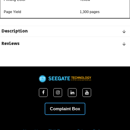
Page Yield
1,300 pages
Description
Reviews
Complaint Box