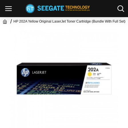
HP 202A Yellow Original LaserJet Toner Cartridge (Bundle With Full Set)