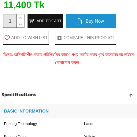
11,400 Tk
Buy Now
ADD TO CART
ADD TO WISH LIST
COMPARE THIS PRODUCT
বিঃদ্রঃ অস্থিতিশীল বাজার পরিস্থিতির কারণে পণ্য অর্ডার করার পূর্বে আমাদের হট লাইনে
যোগাযোগ করুন।
Specifications
BASIC INFORMATION
Printing Technology
Laser
Printing Color
Yellow