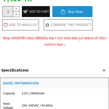
Buy Now
ADD TO CART
ADD TO WISH LIST
COMPARE THIS PRODUCT
বিঃদ্রঃ অস্থিতিশীল বাজার পরিস্থিতির কারণে পণ্য অর্ডার করার পূর্বে আমাদের হট লাইনে
যোগাযোগ করুন।
Specifications
BASIC INFORMATION
Capacity
3.2V / 24000mAh
Input
100~240VAC / 50-60Hz
Voltage