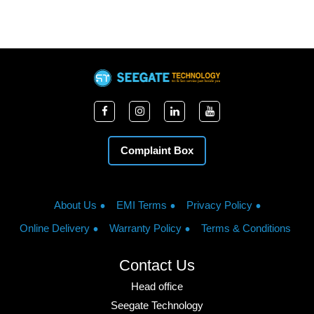
Complaint Box
About Us
EMI Terms
Privacy Policy
Online Delivery
Warranty Policy
Terms & Conditions
Contact Us
Head office
Seegate Technology