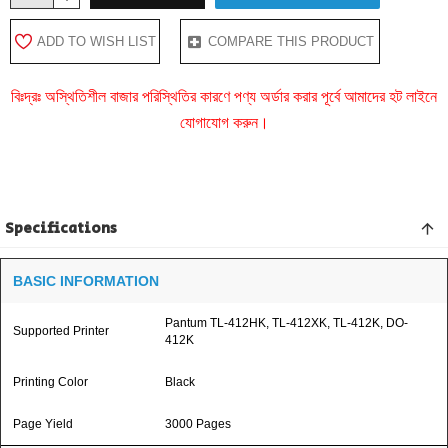
ADD TO WISH LIST
COMPARE THIS PRODUCT
বিঃদ্রঃ অস্থিতিশীল বাজার পরিস্থিতির কারণে পণ্য অর্ডার করার পূর্বে আমাদের হট লাইনে
যোগাযোগ করুন।
Specifications
BASIC INFORMATION
Pantum TL-412HK, TL-412XK, TL-412K, DO-
Supported Printer
412K
Printing Color
Black
Page Yield
3000 Pages