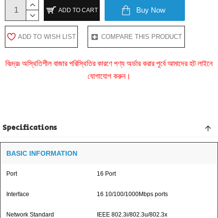
Buy Now
ADD TO CART
ADD TO WISH LIST
COMPARE THIS PRODUCT
বিঃদ্রঃ অস্থিতিশীল বাজার পরিস্থিতির কারণে পণ্য অর্ডার করার পূর্বে আমাদের হট লাইনে
যোগাযোগ করুন।
Specifications
BASIC INFORMATION
Port
16 Port
Interface
16 10/100/1000Mbps ports
Network Standard
IEEE 802.3i/802.3u/802.3x