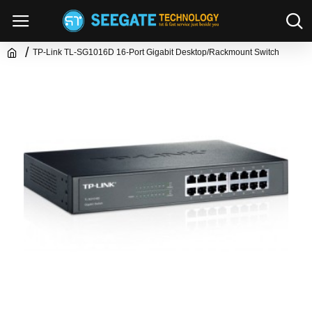
TP-Link TL-SG1016D 16-Port Gigabit Desktop/Rackmount Switch