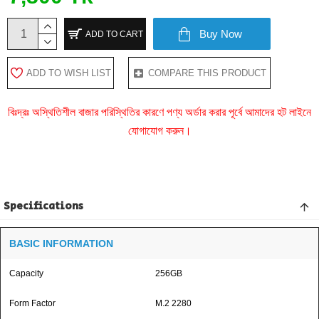
Buy Now
ADD TO CART
ADD TO WISH LIST
COMPARE THIS PRODUCT
বিঃদ্রঃ অস্থিতিশীল বাজার পরিস্থিতির কারণে পণ্য অর্ডার করার পূর্বে আমাদের হট লাইনে
যোগাযোগ করুন।
Specifications
BASIC INFORMATION
Capacity
256GB
Form Factor
M.2 2280